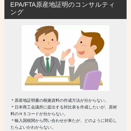
EPA/FTA原産地証明のコンサルティ
ング
＊原産地証明書の根拠資料の作成方法が分からない。
＊日本商工会議所に提出する対比表を作成したいが、原材
料のＨＳコードが分からない。
＊輸入国税関から問い合わせが来たが、どのように対応し
たらよいかわからない。