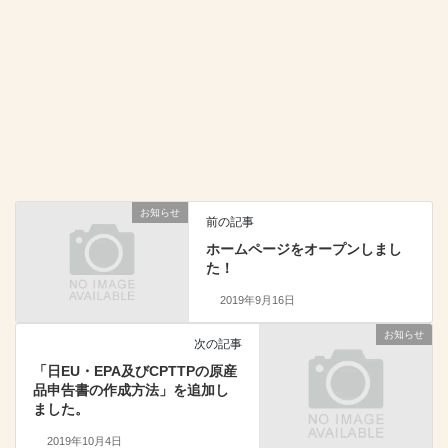
お知らせ
前の記事
ホームページをオープンしまし
た！
2019年9月16日
お知らせ
次の記事
「日EU・EPA及びCPTTPの原産
品申告書の作成方法」を追加し
ました。
2019年10月4日