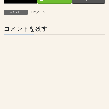
EPA／FTA
カテゴリー
コメントを残す