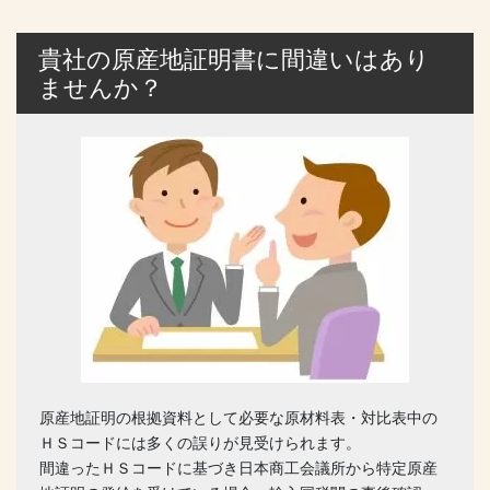
貴社の原産地証明書に間違いはあり
ませんか？
原産地証明の根拠資料として必要な原材料表・対比表中の
ＨＳコードには多くの誤りが見受けられます。
間違ったＨＳコードに基づき日本商工会議所から特定原産