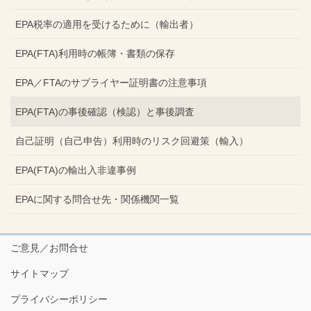
EPA税率の適用を受けるために（輸出者）
EPA(FTA)利用時の帳簿・書類の保存
EPA／FTAのサプライヤー証明書の注意事項
EPA(FTA)の事後確認（検認）と事後調査
自己証明（自己申告）利用時のリスク回避策（輸入）
EPA(FTA)の輸出入非違事例
EPAに関する問合せ先・関係機関一覧
ご意見／お問合せ
サイトマップ
プライバシーポリシー