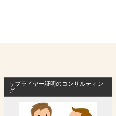
サプライヤー証明のコンサルティン
グ