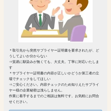
＊取引先から突然サプライヤー証明書を要求されたが、ど
うしてよいか分からない
⇒貿易に馴染みが無くても、大丈夫。丁寧に対応いたしま
す
＊サプライヤー証明書の内容が正しいかどうか第三者の立
場でチェックをしてほしい
⇒ご安心ください。内容チェックのため知りえたサプライ
ヤー様の企業秘密は洩らしません。
作業に着手するまでのご相談は無料です。お気軽にお問合
せください。