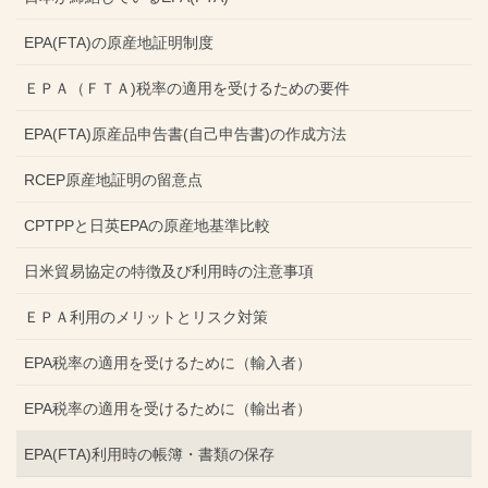
EPA(FTA)の原産地証明制度
ＥＰＡ（ＦＴＡ)税率の適用を受けるための要件
EPA(FTA)原産品申告書(自己申告書)の作成方法
RCEP原産地証明の留意点
CPTPPと日英EPAの原産地基準比較
日米貿易協定の特徴及び利用時の注意事項
ＥＰＡ利用のメリットとリスク対策
EPA税率の適用を受けるために（輸入者）
EPA税率の適用を受けるために（輸出者）
EPA(FTA)利用時の帳簿・書類の保存