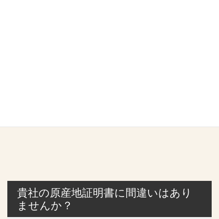
貴社の原産地証明書に間違いはあり
ませんか？