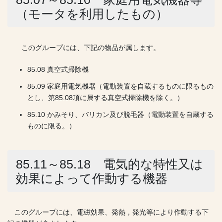
（モータを利用したもの）
このグループには、下記の物品が属します。
85.08 真空式掃除機
85.09 家庭用電気機器（電動装置を自蔵するものに限るもの
とし、第85.08項に属する真空式掃除機を除く。）
85.10 かみそり、バリカン及び脱毛器（電動装置を自蔵する
ものに限る。）
85.11～85.18 電気的な特性又は
効果によって作動する機器
このグループには、電磁効果、発熱，発光等により作動する下